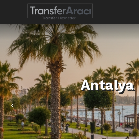
Antalya