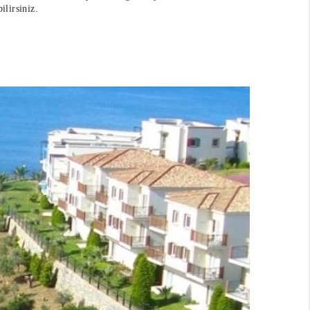
ilirsiniz.