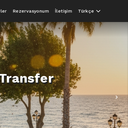
ler
Rezervasyonum
İletişim
Türkçe
Transfer