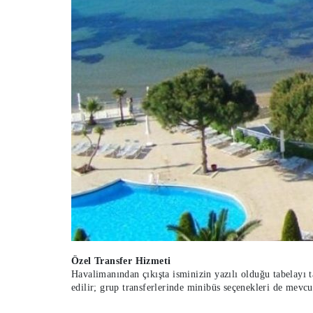
Özel Transfer Hizmeti
Havalimanından çıkışta isminizin yazılı olduğu tabelayı taş
edilir; grup transferlerinde minibüs seçenekleri de mevcu