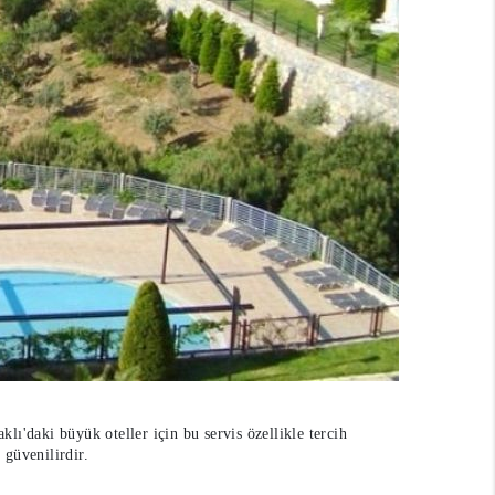
klı'daki büyük oteller için bu servis özellikle tercih
 güvenilirdir.