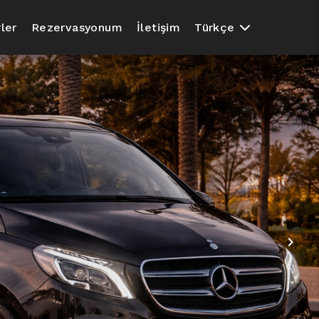
ler
Rezervasyonum
İletişim
Türkçe