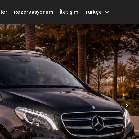
ler
Rezervasyonum
İletişim
Türkçe