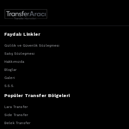
Faydalı Linkler
Gizlilik ve Güvenlik Sözleşmesi
Satış Sözleşmesi
Hakkımızda
Bloglar
Galeri
S.S.S.
Popüler Transfer Bölgeleri
Lara Transfer
Side Transfer
Belek Transfer