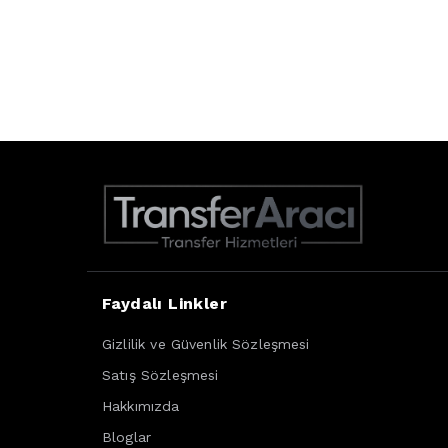
Faydalı Linkler
Gizlilik ve Güvenlik Sözleşmesi
Satış Sözleşmesi
Hakkımızda
Bloglar