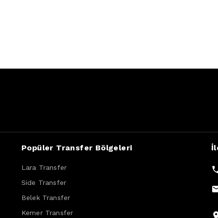
Popüler Transfer Bölgeleri
İ
Lara Transfer
Side Transfer
Belek Transfer
Kemer Transfer