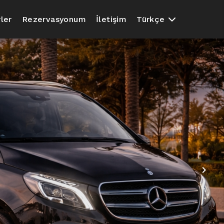
ler
Rezervasyonum
İletişim
Türkçe