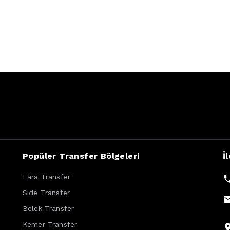
Popüler Transfer Bölgeleri
İ
Lara Transfer
Side Transfer
Belek Transfer
Kemer Transfer