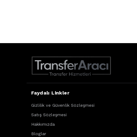
Faydalı Linkler
Gizlilik ve Güvenlik Sözleşmesi
Satış Sözleşmesi
Hakkımızda
Bloglar