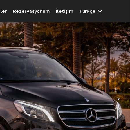
ler
Rezervasyonum
İletişim
Türkçe