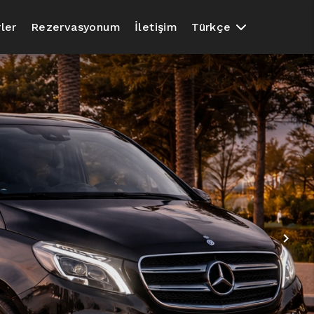
ler
Rezervasyonum
İletişim
Türkçe