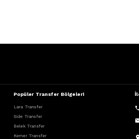
Popüler Transfer Bölgeleri
İ
Lara Transfer
Side Transfer
Belek Transfer
Kemer Transfer