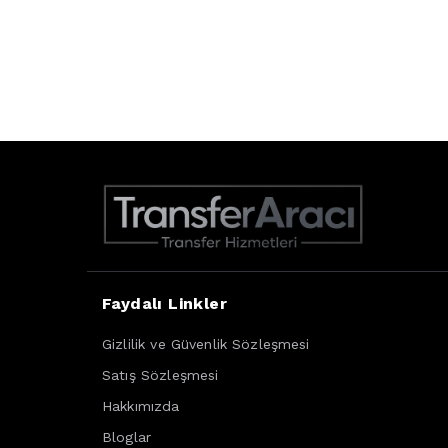
Faydalı Linkler
Gizlilik ve Güvenlik Sözleşmesi
Satış Sözleşmesi
Hakkımızda
Bloglar