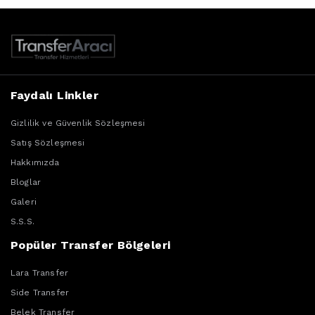
Faydalı Linkler
Gizlilik ve Güvenlik Sözleşmesi
Satış Sözleşmesi
Hakkımızda
Bloglar
Galeri
S.S.S.
Popüler Transfer Bölgeleri
Lara Transfer
Side Transfer
Belek Transfer