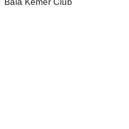
Baia Kemer Club