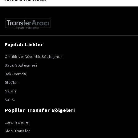
Faydalı Linkler
Gizlilik ve Güvenlik Sözleşmesi
Satış Sözleşmesi
Hakkımızda
Bloglar
Galeri
S.S.S.
Popüler Transfer Bölgeleri
Lara Transfer
Side Transfer